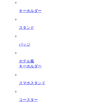
キーホルダー
スタンド
バッジ
ホテル風
キーホルダー
スマホスタンド
コースター