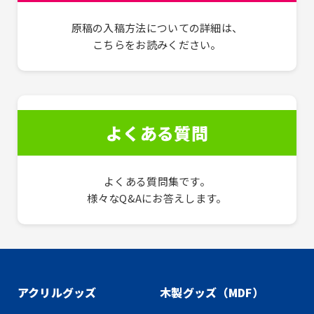
原稿の入稿方法についての詳細は、
こちらをお読みください。
よくある質問
よくある質問集です。
様々なQ&Aにお答えします。
アクリルグッズ
木製グッズ（MDF）