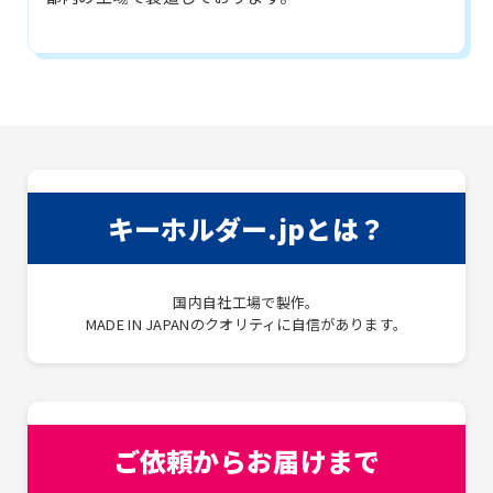
キーホルダー.jpとは？
国内自社工場で製作。
MADE IN JAPANのクオリティに自信があります。
ご依頼からお届けまで