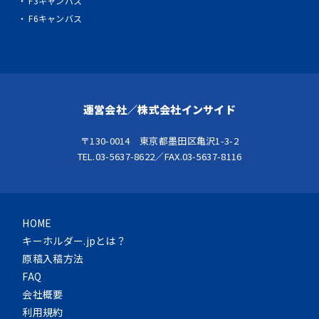
・ F3キャンバス
・ F6キャンバス
運営会社／株式会社インサイド
〒130-0014 東京都墨田区亀沢1-3-2
TEL.03-5637-8622／FAX.03-5637-8116
HOME
キーホルダー.jpとは？
原稿入稿方法
FAQ
会社概要
利用規約