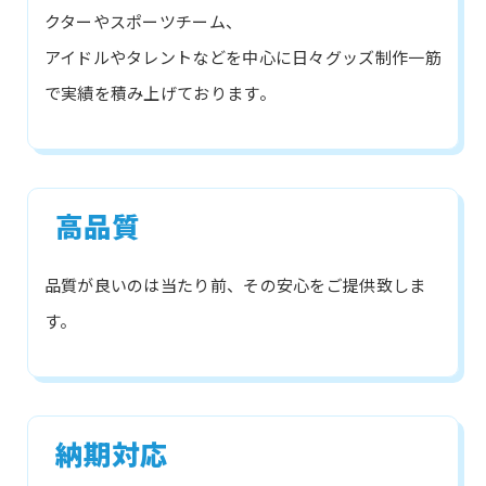
クターやスポーツチーム、
アイドルやタレントなどを中心に日々グッズ制作一筋
で実績を積み上げております。
高品質
品質が良いのは当たり前、その安心をご提供致しま
す。
納期対応