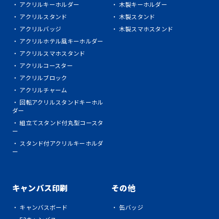
・ アクリルキーホルダー
・ 木製キーホルダー
・ アクリルスタンド
・ 木製スタンド
・ アクリルバッジ
・ 木製スマホスタンド
・ アクリルホテル風キーホルダー
・ アクリルスマホスタンド
・ アクリルコースター
・ アクリルブロック
・ アクリルチャーム
・ 回転アクリルスタンドキーホル
ダー
・ 組立てスタンド付丸型コースタ
ー
・ スタンド付アクリルキーホルダ
ー
キャンバス印刷
その他
・ キャンバスボード
・ 缶バッジ