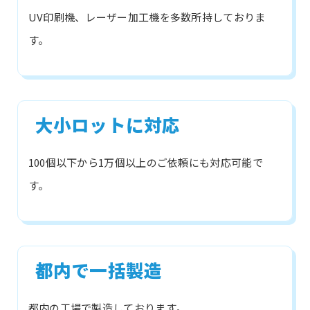
UV印刷機、レーザー加工機を多数所持しておりま
す。
大小ロットに対応
100個以下から1万個以上のご依頼にも対応可能で
す。
都内で一括製造
都内の工場で製造しております。